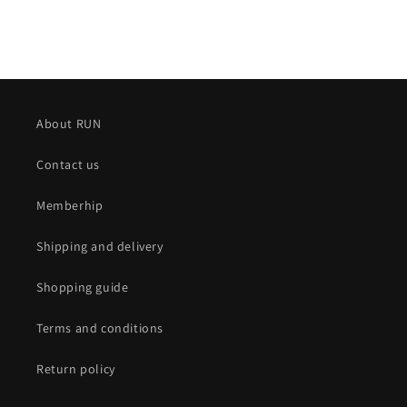
About RUN
Contact us
Memberhip
Shipping and delivery
Shopping guide
Terms and conditions
Return policy