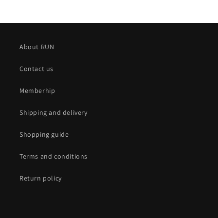
About RUN
Contact us
Memberhip
Shipping and delivery
Shopping guide
Terms and conditions
Return policy